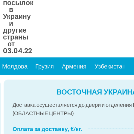
посылок
в
Украину
и
другие
страны
от
03.04.22
Молдова
Грузия
Армения
Узбекистан
ВОСТОЧНАЯ УКРАИН
Доставка осуществляется до двери и отделения
(ОБЛАСТНЫЕ ЦЕНТРЫ)
Оплата за доставку, €/кг.