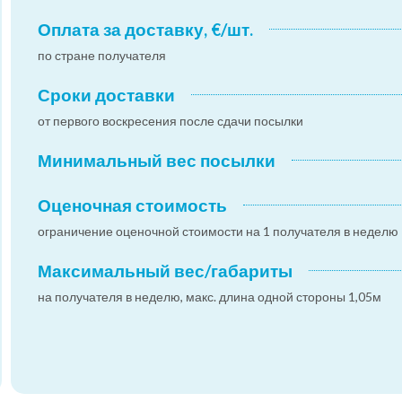
Оплата за доставку, €/шт.
по стране получателя
Сроки доставки
от первого воскресения после сдачи посылки
Минимальный вес посылки
Оценочная стоимость
ограничение оценочной стоимости на 1 получателя в неделю
Максимальный вес/габариты
на получателя в неделю, макс. длина одной стороны 1,05м