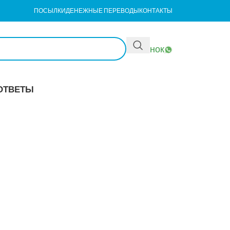
ПОСЫЛКИ
ДЕНЕЖНЫЕ ПЕРЕВОДЫ
КОНТАКТЫ
Звонок
ОТВЕТЫ