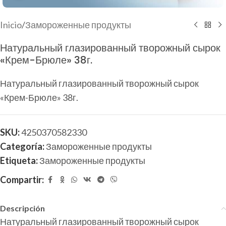
Inicio
/
Замороженные продукты
Натуральный глазированный творожный сырок
«Крем-Брюле» 38г.
Натуральный глазированный творожный сырок
«Крем-Брюле» 38г.
SKU:
4250370582330
Categoría:
Замороженные продукты
Etiqueta:
Замороженные продукты
Compartir:
Descripción
Натуральный глазированный творожный сырок