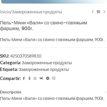
Inicio
/
Замороженные продукты
Пель-Мини «Валя» со свино-говяжьим
фаршем, 900г.
Пель-Мини «Валя» со свино-говяжьим фаршем, 900г.
SKU:
4250370589810
Categoría:
Замороженные продукты
Etiqueta:
Замороженные продукты
Compartir:
Descripción
Пель-Мини «Валя» со свино-говяжьим фаршем, 900г.