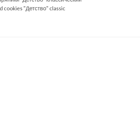
d cookies "Детство" classic