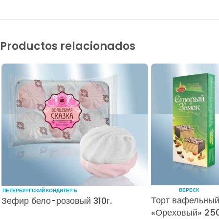
Productos relacionados
ВЕРЕСК
ПЕТЕРБУРГСКИЙ КОНДИТЕРЪ
Торт вафельный
Зефир бело-розовый 310г.
«Ореховый» 250