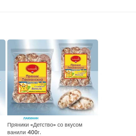
ЛАКМАНН
Пряники «Детство» со вкусом
ванили 400г.