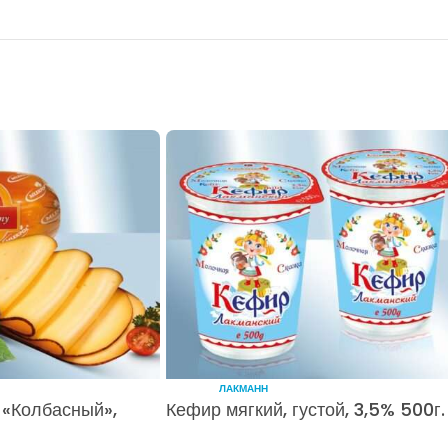
ЛАКМАНН
«Колбасный»,
Кефир мягкий, густой, 3,5% 500г.