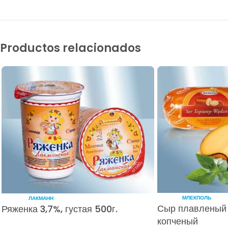
Productos relacionados
МЛЕКПОЛЬ
ЛАКМАНН
Сыр плавленый 
Ряженка 3,7%, густая 500г.
копченый