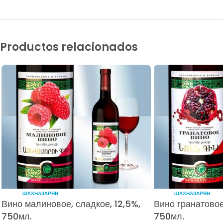
Productos relacionados
ШАХНАЗАРЯН
ШАХНАЗАРЯН
Вино малиновое, сладкое, 12,5%,
Вино гранатовое
750мл.
750мл.