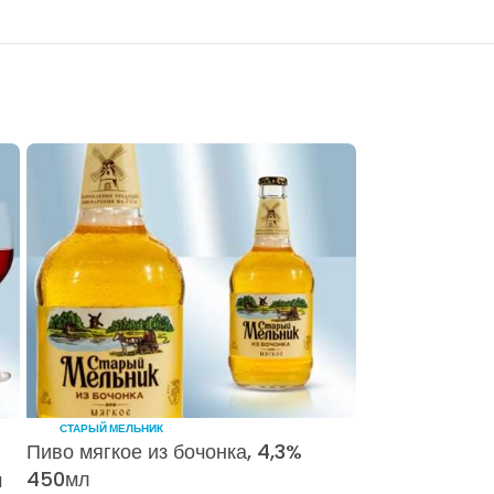
СТАРЫЙ МЕЛЬНИК
Пиво мягкое из бочонка, 4,3%
450мл
м