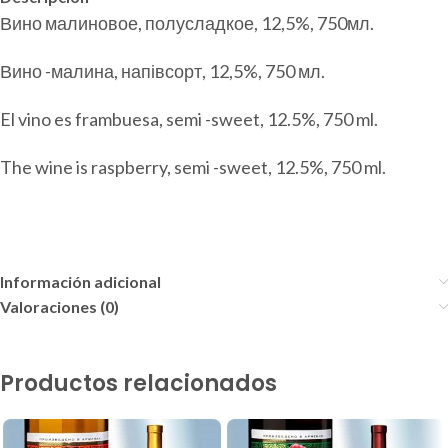
Вино малиновое, полусладкое, 12,5%, 750мл.
Вино -малина, напівсорт, 12,5%, 750 мл.
El vino es frambuesa, semi -sweet, 12.5%, 750 ml.
The wine is raspberry, semi -sweet, 12.5%, 750 ml.
Información adicional
Valoraciones (0)
Productos relacionados